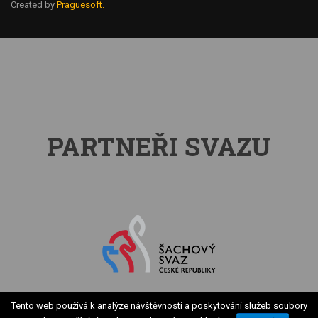
Created by
Praguesoft.
PARTNEŘI SVAZU
Tento web používá k analýze návštěvnosti a poskytování služeb soubory