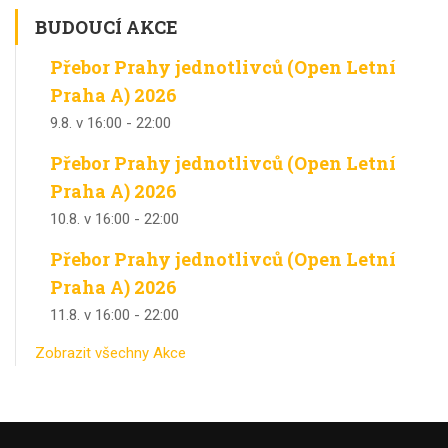
BUDOUCÍ AKCE
Přebor Prahy jednotlivců (Open Letní
Praha A) 2026
9.8. v 16:00
-
22:00
Přebor Prahy jednotlivců (Open Letní
Praha A) 2026
10.8. v 16:00
-
22:00
Přebor Prahy jednotlivců (Open Letní
Praha A) 2026
11.8. v 16:00
-
22:00
Zobrazit všechny Akce