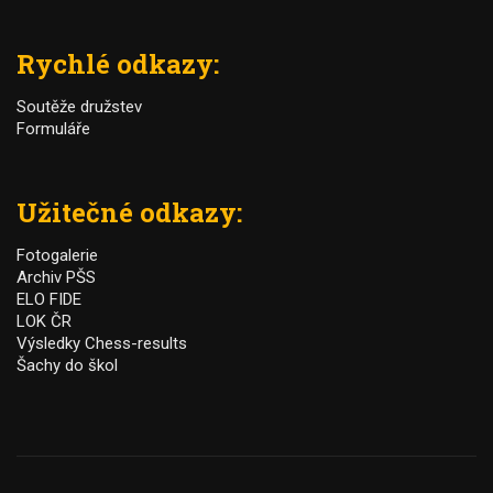
Rychlé odkazy:
Soutěže družstev
Formuláře
Užitečné odkazy:
Fotogalerie
Archiv PŠS
ELO FIDE
LOK ČR
Výsledky Chess-results
Šachy do škol